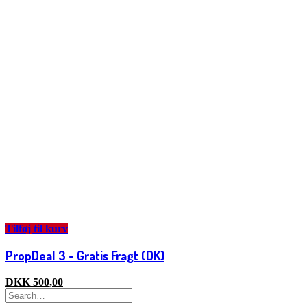
Tilføj til kurv
PropDeal 3 - Gratis Fragt (DK)
DKK
500,00