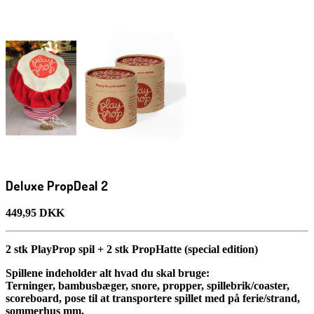
Deluxe PropDeal 2
449,95 DKK
2 stk PlayProp spil + 2 stk PropHatte (special edition)
Spillene indeholder alt hvad du skal bruge:
Terninger, bambusbæger, snore, propper, spillebrik/coaster,
scoreboard, pose til at transportere spillet med på ferie/strand,
sommerhus mm.