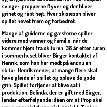
svinger, propperne flyver og der bliver
grinet og råbt højt. Hver skisæson bliver
spillet hevet frem og forbedret.
Mange af guiderne og gæsterne spiller
videre med venner og familie, når de
kommer hjem fra skituren. 38 år efter turen
i sommerhuset bliver Birger kontaktet af
Henrik, som han har mødt på endnu en
skitur. Henrik mener, at mange flere skal
have glæde af spillet og opleve de gode
grin. Spillet fortjener at blive sat i
produktion. Belinda, der er gift med Birger,
lander efterfølgende idéen om at Prop skal